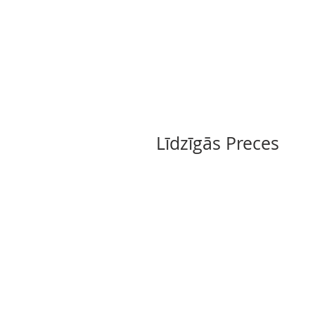
Līdzīgās Preces