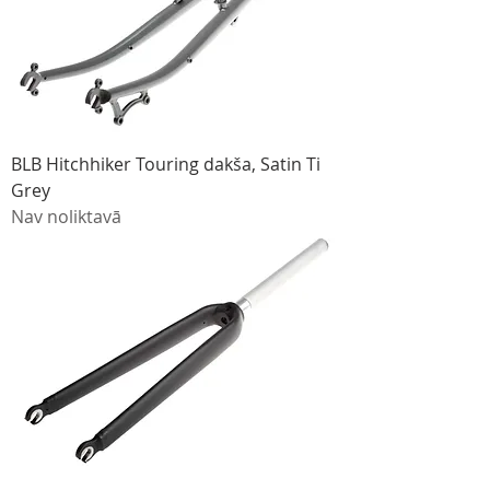
BLB Hitchhiker Touring dakša, Satin Ti
Grey
Nav noliktavā