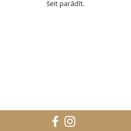
šeit parādīt.